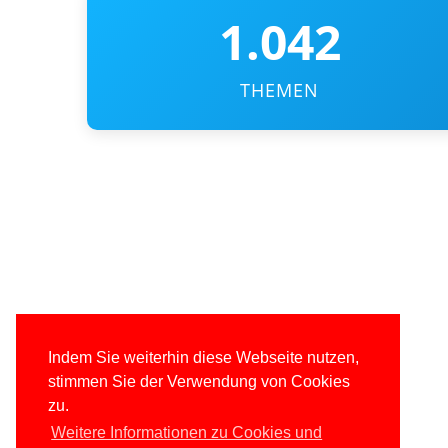
1.042
THEMEN
Indem Sie weiterhin diese Webseite nutzen,
stimmen Sie der Verwendung von Cookies
zu.
Weitere Informationen zu Cookies und