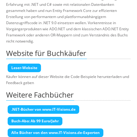
Erfahrung mit .NET und C# sowie mit relationalen Datenbanken
gesammelt haben und nun Entity Framework Core zur effizienten
Erstellung von performantem und plattformunabhängigem
Datenzugriffscode in .NET 9.0 einsetzen wollen. Vorkenntnisse in
Vorgängerprodukten wie ADO.NET und dem klassischen ADO.NET Entity
Framework oder anderen OR-Mappern sind zum Verständnis des Buchs
nicht notwendig.
Website für Buchkäufer
Leser-Website
Käufer können auf dieser Website die Code-Beispiele herunterladen und
Feedback geben
Weitere Fachbücher
.NET-Bücher von www.IT-Visions.de
Buch-Abo: Ab 99 Euro/Jahr
Alle Bücher von den www.IT-Visions.de-Experten