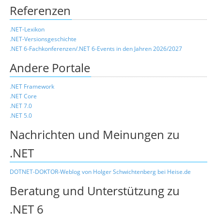
Referenzen
.NET-Lexikon
.NET-Versionsgeschichte
.NET 6-Fachkonferenzen/.NET 6-Events in den Jahren 2026/2027
Andere Portale
.NET Framework
.NET Core
.NET 7.0
.NET 5.0
Nachrichten und Meinungen zu
.NET
DOTNET-DOKTOR-Weblog von Holger Schwichtenberg bei Heise.de
Beratung und Unterstützung zu
.NET 6