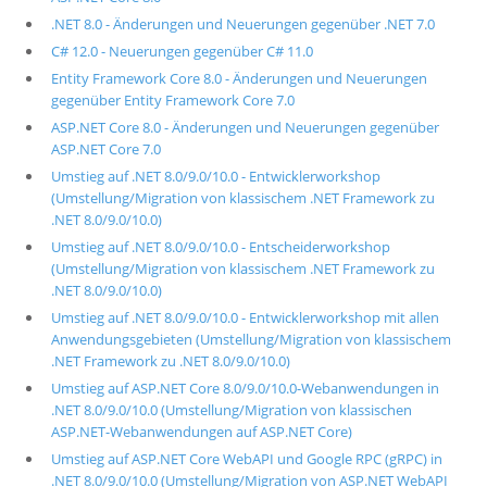
.NET 8.0 - Änderungen und Neuerungen gegenüber .NET 7.0
C# 12.0 - Neuerungen gegenüber C# 11.0
Entity Framework Core 8.0 - Änderungen und Neuerungen
gegenüber Entity Framework Core 7.0
ASP.NET Core 8.0 - Änderungen und Neuerungen gegenüber
ASP.NET Core 7.0
Umstieg auf .NET 8.0/9.0/10.0 - Entwicklerworkshop
(Umstellung/Migration von klassischem .NET Framework zu
.NET 8.0/9.0/10.0)
Umstieg auf .NET 8.0/9.0/10.0 - Entscheiderworkshop
(Umstellung/Migration von klassischem .NET Framework zu
.NET 8.0/9.0/10.0)
Umstieg auf .NET 8.0/9.0/10.0 - Entwicklerworkshop mit allen
Anwendungsgebieten (Umstellung/Migration von klassischem
.NET Framework zu .NET 8.0/9.0/10.0)
Umstieg auf ASP.NET Core 8.0/9.0/10.0-Webanwendungen in
.NET 8.0/9.0/10.0 (Umstellung/Migration von klassischen
ASP.NET-Webanwendungen auf ASP.NET Core)
Umstieg auf ASP.NET Core WebAPI und Google RPC (gRPC) in
.NET 8.0/9.0/10.0 (Umstellung/Migration von ASP.NET WebAPI