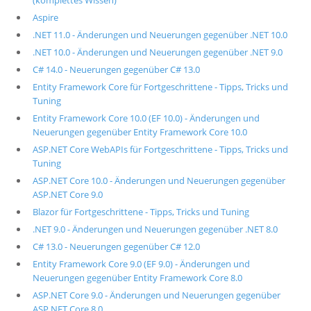
Aspire
.NET 11.0 - Änderungen und Neuerungen gegenüber .NET 10.0
.NET 10.0 - Änderungen und Neuerungen gegenüber .NET 9.0
C# 14.0 - Neuerungen gegenüber C# 13.0
Entity Framework Core für Fortgeschrittene - Tipps, Tricks und
Tuning
Entity Framework Core 10.0 (EF 10.0) - Änderungen und
Neuerungen gegenüber Entity Framework Core 10.0
ASP.NET Core WebAPIs für Fortgeschrittene - Tipps, Tricks und
Tuning
ASP.NET Core 10.0 - Änderungen und Neuerungen gegenüber
ASP.NET Core 9.0
Blazor für Fortgeschrittene - Tipps, Tricks und Tuning
.NET 9.0 - Änderungen und Neuerungen gegenüber .NET 8.0
C# 13.0 - Neuerungen gegenüber C# 12.0
Entity Framework Core 9.0 (EF 9.0) - Änderungen und
Neuerungen gegenüber Entity Framework Core 8.0
ASP.NET Core 9.0 - Änderungen und Neuerungen gegenüber
ASP.NET Core 8.0