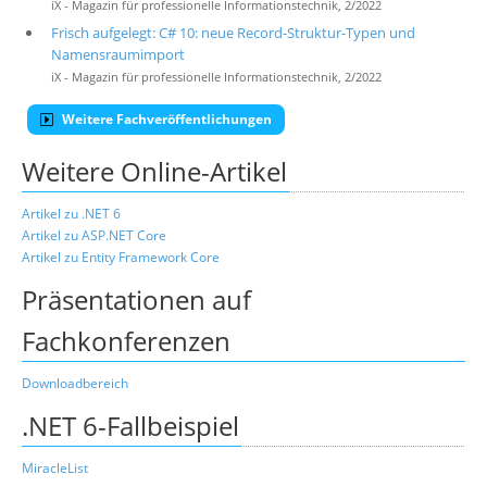
iX - Magazin für professionelle Informationstechnik, 2/2022
Frisch aufgelegt: C# 10: neue Record-Struktur-Typen und
Namensraumimport
iX - Magazin für professionelle Informationstechnik, 2/2022
Weitere Fachveröffentlichungen
Weitere Online-Artikel
Artikel zu .NET 6
Artikel zu ASP.NET Core
Artikel zu Entity Framework Core
Präsentationen auf
Fachkonferenzen
Downloadbereich
.NET 6-Fallbeispiel
MiracleList