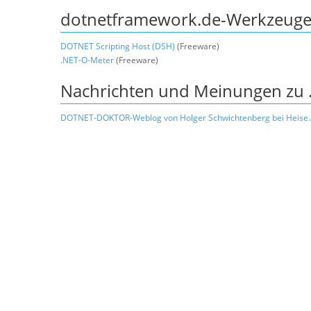
dotnetframework.de-Werkzeug
DOTNET Scripting Host (DSH)
(Freeware)
.NET-O-Meter
(Freeware)
Nachrichten und Meinungen zu 
DOTNET-DOKTOR-Weblog von Holger Schwichtenberg bei Heise