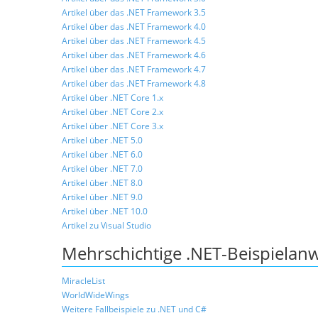
Artikel über das .NET Framework 3.5
Artikel über das .NET Framework 4.0
Artikel über das .NET Framework 4.5
Artikel über das .NET Framework 4.6
Artikel über das .NET Framework 4.7
Artikel über das .NET Framework 4.8
Artikel über .NET Core 1.x
Artikel über .NET Core 2.x
Artikel über .NET Core 3.x
Artikel über .NET 5.0
Artikel über .NET 6.0
Artikel über .NET 7.0
Artikel über .NET 8.0
Artikel über .NET 9.0
Artikel über .NET 10.0
Artikel zu Visual Studio
Mehrschichtige .NET-Beispiela
MiracleList
WorldWideWings
Weitere Fallbeispiele zu .NET und C#