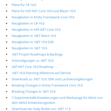
Pläne für C# 14.0
Pläne für ASP.NET Core 10.0 und Blazor 10.0
Neuigkeiten in Entity Framework Core 10.0
Neuigkeiten in C# 14.0
Neuigkeiten in ASP.NET Core 10.0
Neuigkeiten in .NET MAUI 10.0
Neuigkeiten in .NET 10.0 SDK
Neuigkeiten in .NET 10.0
.NET Project Roadmaps & Backlogs
Ankündigungen zu .NET 10.0
ASP.NET Core 10.0 Roadmap
.NET 10.0 Planning Milestone auf GitHub
Downloads zu .NET 10.0: SDK und Laufzeitumgebungen
Breaking Changes in Entity Framework Core 10.0
Breaking Changes in .NET 10.0
 Experimentelle Erweiterungen und Werkzeuge für MAUI von
dem MAUI-Entwicklungsteam
Download der Daily Builds von .NET 11.0