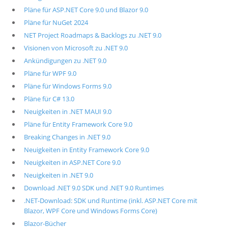
Pläne für ASP.NET Core 9.0 und Blazor 9.0
Pläne für NuGet 2024
NET Project Roadmaps & Backlogs zu .NET 9.0
Visionen von Microsoft zu .NET 9.0
Ankündigungen zu .NET 9.0
Pläne für WPF 9.0
Pläne für Windows Forms 9.0
Pläne für C# 13.0
Neuigkeiten in .NET MAUI 9.0
Pläne für Entity Framework Core 9.0
Breaking Changes in .NET 9.0
Neuigkeiten in Entity Framework Core 9.0
Neuigkeiten in ASP.NET Core 9.0
Neuigkeiten in .NET 9.0
Download .NET 9.0 SDK und .NET 9.0 Runtimes
.NET-Download: SDK und Runtime (inkl. ASP.NET Core mit
Blazor, WPF Core und Windows Forms Core)
Blazor-Bücher