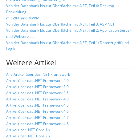
Von der Datenbank bis zur Oberfläche mit .NET, Teil 4: Desktop-
Entwicklung
mit WPF und MVVM
Von der Datenbank bis zur Oberfläche mit .NET, Teil 3: ASP.NET
Von der Datenbank bis zur Oberfläche mit .NET, Teil 2: Application Server
und Webservices
Von der Datenbank bis zur Oberfläche mit .NET, Teil 1: Datenzugriff und
Logik
Weitere Artikel
Alle Artikel über das .NET Framework
Artikel über das .NET Framework 2.0
Artikel über das .NET Framework 3.0
Artikel über das .NET Framework 3.5
Artikel über das .NET Framework 4.0
Artikel über das .NET Framework 4.5
Artikel über das .NET Framework 4.6
Artikel über das .NET Framework 4.7
Artikel über das .NET Framework 4.8
Artikel über .NET Core 1.x
Artikel über .NET Core 2.x