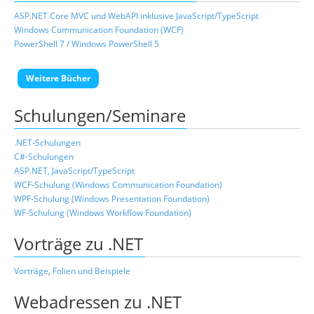
ASP.NET Core MVC und WebAPI inklusive JavaScript/TypeScript
Windows Communication Foundation (WCF)
PowerShell 7 / Windows PowerShell 5
Weitere Bücher
Schulungen/Seminare
.NET-Schulungen
C#-Schulungen
ASP.NET, JavaScript/TypeScript
WCF-Schulung (Windows Communication Foundation)
WPF-Schulung (Windows Presentation Foundation)
WF-Schulung (Windows Workflow Foundation)
Vorträge zu .NET
Vorträge
,
Folien und Beispiele
Webadressen zu .NET