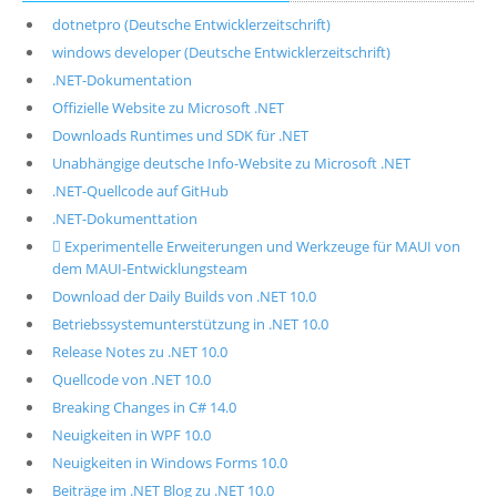
dotnetpro (Deutsche Entwicklerzeitschrift)
windows developer (Deutsche Entwicklerzeitschrift)
.NET-Dokumentation
Offizielle Website zu Microsoft .NET
Downloads Runtimes und SDK für .NET
Unabhängige deutsche Info-Website zu Microsoft .NET
.NET-Quellcode auf GitHub
.NET-Dokumenttation
 Experimentelle Erweiterungen und Werkzeuge für MAUI von
dem MAUI-Entwicklungsteam
Download der Daily Builds von .NET 10.0
Betriebssystemunterstützung in .NET 10.0
Release Notes zu .NET 10.0
Quellcode von .NET 10.0
Breaking Changes in C# 14.0
Neuigkeiten in WPF 10.0
Neuigkeiten in Windows Forms 10.0
Beiträge im .NET Blog zu .NET 10.0