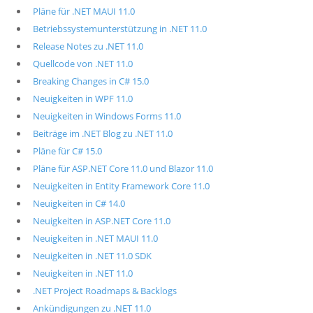
Pläne für .NET MAUI 11.0
Betriebssystemunterstützung in .NET 11.0
Release Notes zu .NET 11.0
Quellcode von .NET 11.0
Breaking Changes in C# 15.0
Neuigkeiten in WPF 11.0
Neuigkeiten in Windows Forms 11.0
Beiträge im .NET Blog zu .NET 11.0
Pläne für C# 15.0
Pläne für ASP.NET Core 11.0 und Blazor 11.0
Neuigkeiten in Entity Framework Core 11.0
Neuigkeiten in C# 14.0
Neuigkeiten in ASP.NET Core 11.0
Neuigkeiten in .NET MAUI 11.0
Neuigkeiten in .NET 11.0 SDK
Neuigkeiten in .NET 11.0
.NET Project Roadmaps & Backlogs
Ankündigungen zu .NET 11.0