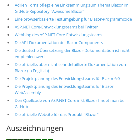
Adrien Torris pflegt eine Linksammlung zum Thema Blazor im
GitHub-Repository "Awesome Blazor"
Eine browserbasierte Testumgebung für Blazor-Programmcode
ASP.NET Core-Entwicklungsteams bei Twitter
Webblog des ASP.NET Core-Entwicklungsteams
Die API-Dokumentation der Razor Components
Die deutsche Übersetzung der Blazor-Dokumentation ist nicht
empfehlenswert
Die offizielle, aber nicht sehr detaillierte Dokumentation von
Blazor (in Englisch)
Die Projektplanung des Entwicklungsteams für Blazor 6.0
Die Projektplanung des Entwicklungsteams für Blazor
WebAssembly
Den Quellcode von ASP.NET Core inkl. Blazor findet man bei
GitHub
Die offizielle Website für das Produkt "Blazor"
Auszeichnungen