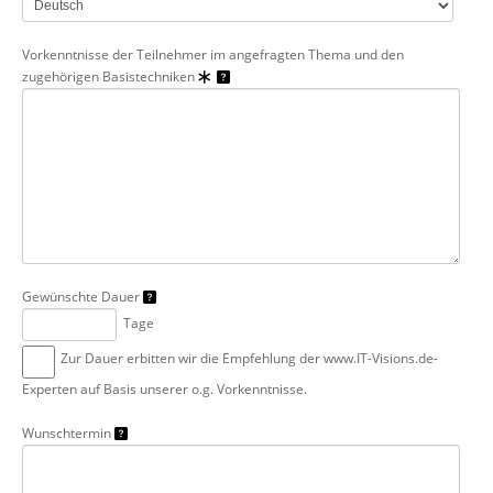
Vorkenntnisse der Teilnehmer im angefragten Thema und den
zugehörigen Basistechniken
Gewünschte Dauer
Tage
Zur Dauer erbitten wir die Empfehlung der www.IT-Visions.de-
Experten auf Basis unserer o.g. Vorkenntnisse.
Wunschtermin