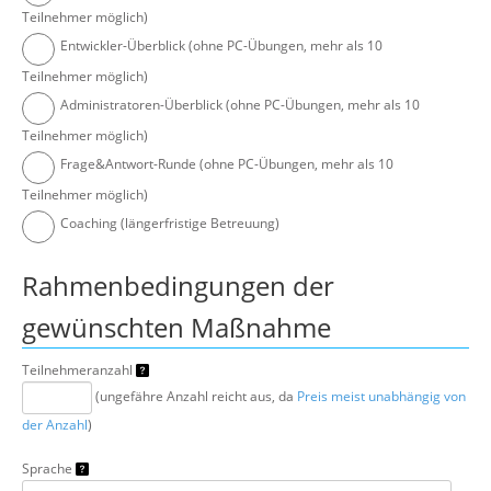
Teilnehmer möglich)
Entwickler-Überblick (ohne PC-Übungen, mehr als 10
Teilnehmer möglich)
Administratoren-Überblick (ohne PC-Übungen, mehr als 10
Teilnehmer möglich)
Frage&Antwort-Runde (ohne PC-Übungen, mehr als 10
Teilnehmer möglich)
Coaching (längerfristige Betreuung)
Rahmenbedingungen der
gewünschten Maßnahme
Teilnehmeranzahl
(ungefähre Anzahl reicht aus, da
Preis meist unabhängig von
der Anzahl
)
Sprache