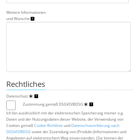
Weitere Informationen
und Wünsche
Rechtliches
Datenschutz
Zustimmung gemäß DSGVO/BDSG
Ich bin ausdrücklich mit der elektronischen Speicherung meiner o.g.
Daten und der Nutzungsdaten dieser Website, der Verwendung von
Cookies gemäß
Cookie-Richtlinie
und
Datenschutzerklärung nach
DSGVO/BDSG
sowie der Zusendung von (Produkt-)Informationen und
Angeboten auf elektronischem Weg einverstanden. (Sie können der