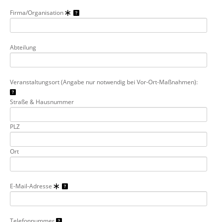
Firma/Organisation
Abteilung
Veranstaltungsort (Angabe nur notwendig bei Vor-Ort-Maßnahmen):
Straße & Hausnummer
PLZ
Ort
E-Mail-Adresse
Telefonnummer