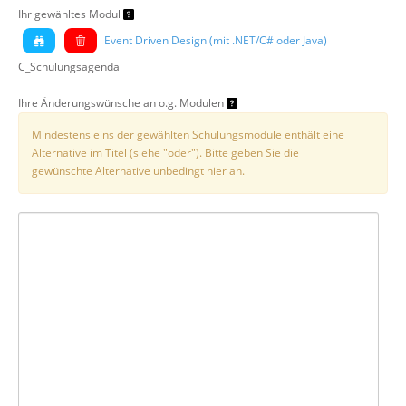
Ihr gewähltes Modul
Event Driven Design (mit .NET/C# oder Java)
C_Schulungsagenda
Ihre Änderungswünsche an o.g. Modulen
Mindestens eins der gewählten Schulungsmodule enthält eine
Alternative im Titel (siehe "oder"). Bitte geben Sie die
gewünschte Alternative unbedingt hier an.