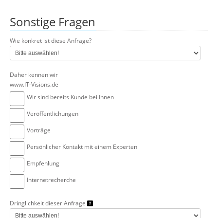
Sonstige Fragen
Wie konkret ist diese Anfrage?
Daher kennen wir
www.IT-Visions.de
Wir sind bereits Kunde bei Ihnen
Veröffentlichungen
Vorträge
Persönlicher Kontakt mit einem Experten
Empfehlung
Internetrecherche
Dringlichkeit dieser Anfrage