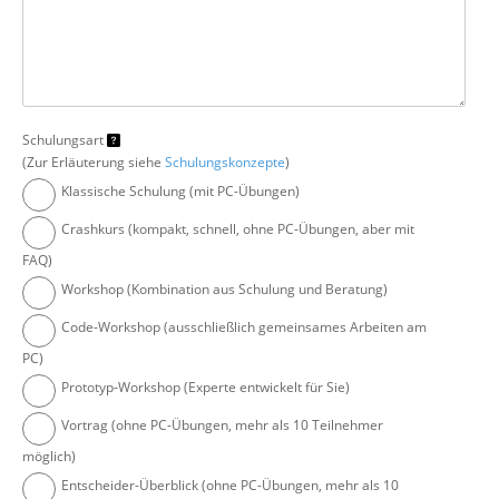
Schulungsart
(Zur Erläuterung siehe
Schulungskonzepte
)
Klassische Schulung (mit PC-Übungen)
Crashkurs (kompakt, schnell, ohne PC-Übungen, aber mit
FAQ)
Workshop (Kombination aus Schulung und Beratung)
Code-Workshop (ausschließlich gemeinsames Arbeiten am
PC)
Prototyp-Workshop (Experte entwickelt für Sie)
Vortrag (ohne PC-Übungen, mehr als 10 Teilnehmer
möglich)
Entscheider-Überblick (ohne PC-Übungen, mehr als 10