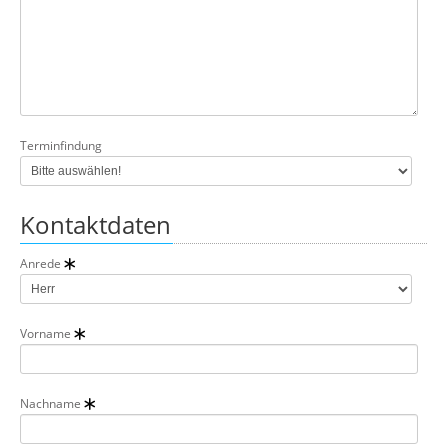
Terminfindung
Kontaktdaten
Anrede
Vorname
Nachname