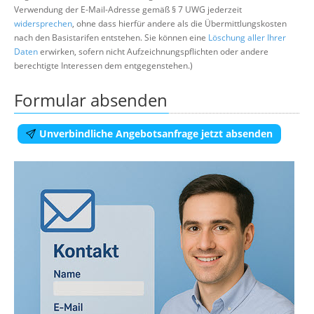
Verwendung der E-Mail-Adresse gemäß § 7 UWG jederzeit
widersprechen
, ohne dass hierfür andere als die Übermittlungskosten
nach den Basistarifen entstehen. Sie können eine
Löschung aller Ihrer
Daten
erwirken, sofern nicht Aufzeichnungspflichten oder andere
berechtigte Interessen dem entgegenstehen.)
Formular absenden
Unverbindliche Angebotsanfrage jetzt absenden