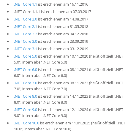
.NET Core 1.1
ist erschienen am 16.11.2016
.NET Core 1.1.1 ist erschienen am 07.03.2017
.NET Core 2.0
ist erschienen am 14.08.2017
.NET Core 2.1
ist erschienen am 31.05.2018
.NET Core 2.2
ist erschienen am 04.12.2018
.NET Core 3.0
ist erschienen am 23.09.2019
.NET Core 3.1
ist erschienen am 03.12.2019
.NET Core 5.0
ist erschienen am 10.11.2020 (heißt offiziell ".NET
5.0", intern aber .NET Core 5.0)
.NET Core 6.0
ist erschienen am 08.11.2021 (heißt offiziell ".NET
6.0", intern aber .NET Core 6.0)
.NET Core 7.0
ist erschienen am 08.11.2022 (heißt offiziell ".NET
7.0", intern aber .NET Core 7.0)
.NET Core 8.0
ist erschienen am 14.11.2023 (heißt offiziell ".NET
8.0", intern aber .NET Core 8.0)
.NET Core 9.0
ist erschienen am 12.11.2024 (heißt offiziell ".NET
9.0", intern aber .NET Core 9.0)
.NET Core 10.0
ist erschienen am 11.01.2025 (heißt offiziell ".NET
10.0", intern aber .NET Core 10.0)