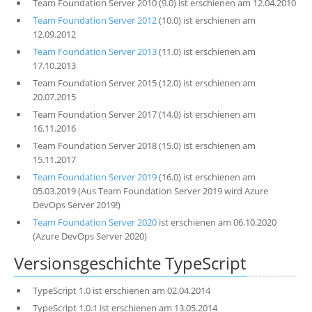
Team Foundation Server 2010 (9.0) ist erschienen am 12.04.2010
Team Foundation Server 2012
(10.0) ist erschienen am
12.09.2012
Team Foundation Server 2013
(11.0) ist erschienen am
17.10.2013
Team Foundation Server 2015 (12.0) ist erschienen am
20.07.2015
Team Foundation Server 2017 (14.0) ist erschienen am
16.11.2016
Team Foundation Server 2018 (15.0) ist erschienen am
15.11.2017
Team Foundation Server 2019
(16.0) ist erschienen am
05.03.2019 (Aus Team Foundation Server 2019 wird Azure
DevOps Server 2019!)
Team Foundation Server 2020
ist erschienen am 06.10.2020
(Azure DevOps Server 2020)
Versionsgeschichte TypeScript
TypeScript 1.0 ist erschienen am 02.04.2014
TypeScript 1.0.1 ist erschienen am 13.05.2014