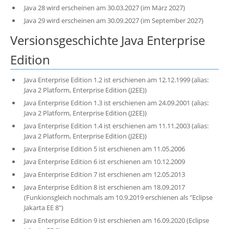
Java 28 wird erscheinen am 30.03.2027 (im März 2027)
Java 29 wird erscheinen am 30.09.2027 (im September 2027)
Versionsgeschichte Java Enterprise
Edition
Java Enterprise Edition 1.2 ist erschienen am 12.12.1999 (alias:
Java 2 Platform, Enterprise Edition (J2EE))
Java Enterprise Edition 1.3 ist erschienen am 24.09.2001 (alias:
Java 2 Platform, Enterprise Edition (J2EE))
Java Enterprise Edition 1.4 ist erschienen am 11.11.2003 (alias:
Java 2 Platform, Enterprise Edition (J2EE))
Java Enterprise Edition 5 ist erschienen am 11.05.2006
Java Enterprise Edition 6 ist erschienen am 10.12.2009
Java Enterprise Edition 7 ist erschienen am 12.05.2013
Java Enterprise Edition 8 ist erschienen am 18.09.2017
(Funkionsgleich nochmals am 10.9.2019 erschienen als "Eclipse
Jakarta EE 8")
Java Enterprise Edition 9 ist erschienen am 16.09.2020 (Eclipse