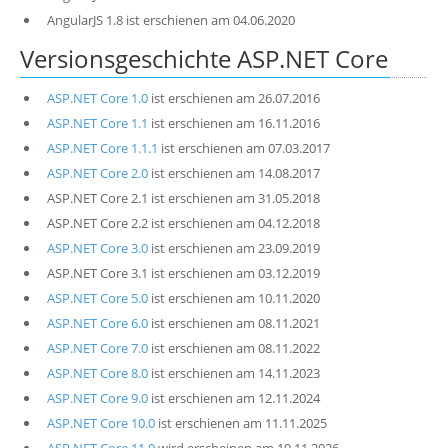
AngularJS 1.8 ist erschienen am 04.06.2020
Versionsgeschichte ASP.NET Core
ASP.NET Core 1.0
ist erschienen am 26.07.2016
ASP.NET Core 1.1
ist erschienen am 16.11.2016
ASP.NET Core 1.1.1
ist erschienen am 07.03.2017
ASP.NET Core 2.0
ist erschienen am 14.08.2017
ASP.NET Core 2.1 ist erschienen am 31.05.2018
ASP.NET Core 2.2 ist erschienen am 04.12.2018
ASP.NET Core 3.0
ist erschienen am 23.09.2019
ASP.NET Core 3.1 ist erschienen am 03.12.2019
ASP.NET Core 5.0
ist erschienen am 10.11.2020
ASP.NET Core 6.0
ist erschienen am 08.11.2021
ASP.NET Core 7.0
ist erschienen am 08.11.2022
ASP.NET Core 8.0
ist erschienen am 14.11.2023
ASP.NET Core 9.0
ist erschienen am 12.11.2024
ASP.NET Core 10.0
ist erschienen am 11.11.2025