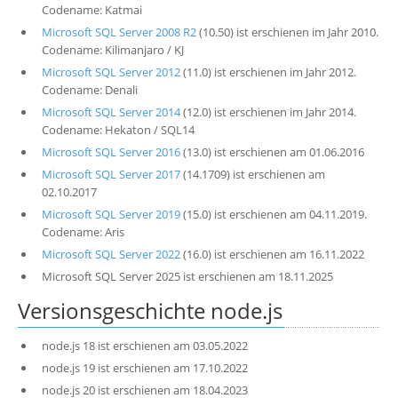
Codename: Katmai
Microsoft SQL Server 2008 R2
(10.50) ist erschienen im Jahr 2010.
Codename: Kilimanjaro / KJ
Microsoft SQL Server 2012
(11.0) ist erschienen im Jahr 2012.
Codename: Denali
Microsoft SQL Server 2014
(12.0) ist erschienen im Jahr 2014.
Codename: Hekaton / SQL14
Microsoft SQL Server 2016
(13.0) ist erschienen am 01.06.2016
Microsoft SQL Server 2017
(14.1709) ist erschienen am
02.10.2017
Microsoft SQL Server 2019
(15.0) ist erschienen am 04.11.2019.
Codename: Aris
Microsoft SQL Server 2022
(16.0) ist erschienen am 16.11.2022
Microsoft SQL Server 2025 ist erschienen am 18.11.2025
Versionsgeschichte node.js
node.js 18 ist erschienen am 03.05.2022
node.js 19 ist erschienen am 17.10.2022
node.js 20 ist erschienen am 18.04.2023