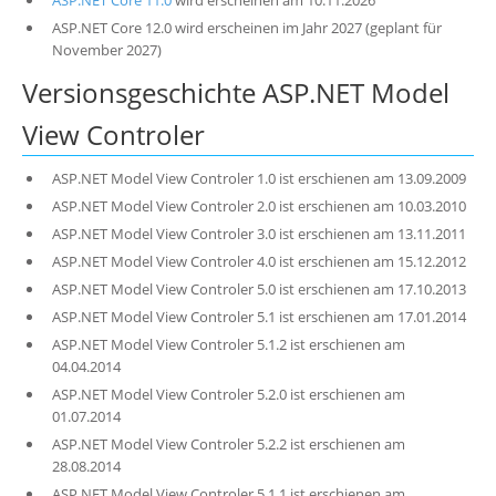
ASP.NET Core 11.0
wird erscheinen am 10.11.2026
ASP.NET Core 12.0 wird erscheinen im Jahr 2027 (geplant für
November 2027)
Versionsgeschichte ASP.NET Model
View Controler
ASP.NET Model View Controler 1.0 ist erschienen am 13.09.2009
ASP.NET Model View Controler 2.0 ist erschienen am 10.03.2010
ASP.NET Model View Controler 3.0 ist erschienen am 13.11.2011
ASP.NET Model View Controler 4.0 ist erschienen am 15.12.2012
ASP.NET Model View Controler 5.0 ist erschienen am 17.10.2013
ASP.NET Model View Controler 5.1 ist erschienen am 17.01.2014
ASP.NET Model View Controler 5.1.2 ist erschienen am
04.04.2014
ASP.NET Model View Controler 5.2.0 ist erschienen am
01.07.2014
ASP.NET Model View Controler 5.2.2 ist erschienen am
28.08.2014
ASP.NET Model View Controler 5.1.1 ist erschienen am