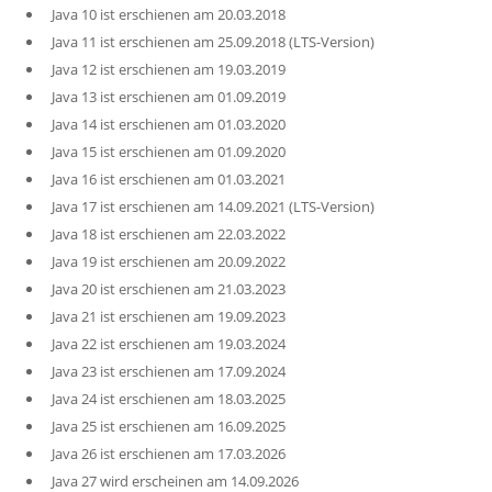
Java 10 ist erschienen am 20.03.2018
Java 11 ist erschienen am 25.09.2018 (LTS-Version)
Java 12 ist erschienen am 19.03.2019
Java 13 ist erschienen am 01.09.2019
Java 14 ist erschienen am 01.03.2020
Java 15 ist erschienen am 01.09.2020
Java 16 ist erschienen am 01.03.2021
Java 17 ist erschienen am 14.09.2021 (LTS-Version)
Java 18 ist erschienen am 22.03.2022
Java 19 ist erschienen am 20.09.2022
Java 20 ist erschienen am 21.03.2023
Java 21 ist erschienen am 19.09.2023
Java 22 ist erschienen am 19.03.2024
Java 23 ist erschienen am 17.09.2024
Java 24 ist erschienen am 18.03.2025
Java 25 ist erschienen am 16.09.2025
Java 26 ist erschienen am 17.03.2026
Java 27 wird erscheinen am 14.09.2026