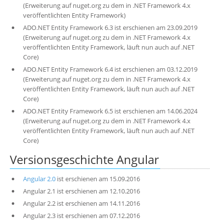
(Erweiterung auf nuget.org zu dem in .NET Framework 4.x
veröffentlichten Entity Framework)
ADO.NET Entity Framework 6.3 ist erschienen am 23.09.2019
(Erweiterung auf nuget.org zu dem in .NET Framework 4.x
veröffentlichten Entity Framework, läuft nun auch auf .NET
Core)
ADO.NET Entity Framework 6.4 ist erschienen am 03.12.2019
(Erweiterung auf nuget.org zu dem in .NET Framework 4.x
veröffentlichten Entity Framework, läuft nun auch auf .NET
Core)
ADO.NET Entity Framework 6.5 ist erschienen am 14.06.2024
(Erweiterung auf nuget.org zu dem in .NET Framework 4.x
veröffentlichten Entity Framework, läuft nun auch auf .NET
Core)
Versionsgeschichte Angular
Angular 2.0
ist erschienen am 15.09.2016
Angular 2.1 ist erschienen am 12.10.2016
Angular 2.2 ist erschienen am 14.11.2016
Angular 2.3 ist erschienen am 07.12.2016