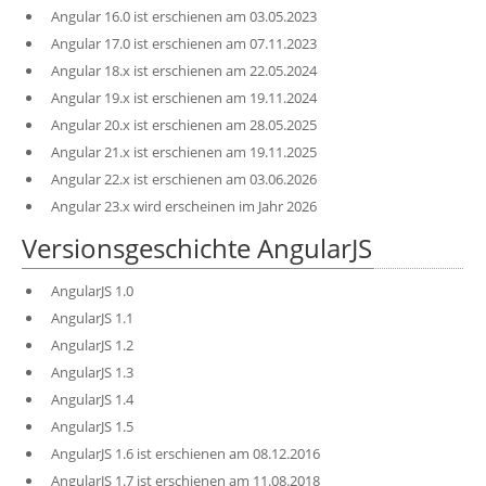
Angular 16.0 ist erschienen am 03.05.2023
Angular 17.0 ist erschienen am 07.11.2023
Angular 18.x ist erschienen am 22.05.2024
Angular 19.x ist erschienen am 19.11.2024
Angular 20.x ist erschienen am 28.05.2025
Angular 21.x ist erschienen am 19.11.2025
Angular 22.x ist erschienen am 03.06.2026
Angular 23.x wird erscheinen im Jahr 2026
Versionsgeschichte AngularJS
AngularJS 1.0
AngularJS 1.1
AngularJS 1.2
AngularJS 1.3
AngularJS 1.4
AngularJS 1.5
AngularJS 1.6 ist erschienen am 08.12.2016
AngularJS 1.7 ist erschienen am 11.08.2018