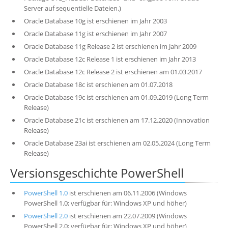
Server auf sequentielle Dateien.)
Oracle Database 10g ist erschienen im Jahr 2003
Oracle Database 11g ist erschienen im Jahr 2007
Oracle Database 11g Release 2 ist erschienen im Jahr 2009
Oracle Database 12c Release 1 ist erschienen im Jahr 2013
Oracle Database 12c Release 2 ist erschienen am 01.03.2017
Oracle Database 18c ist erschienen am 01.07.2018
Oracle Database 19c ist erschienen am 01.09.2019 (Long Term
Release)
Oracle Database 21c ist erschienen am 17.12.2020 (Innovation
Release)
Oracle Database 23ai ist erschienen am 02.05.2024 (Long Term
Release)
Versionsgeschichte PowerShell
PowerShell 1.0
ist erschienen am 06.11.2006 (Windows
PowerShell 1.0; verfügbar für: Windows XP und höher)
PowerShell 2.0
ist erschienen am 22.07.2009 (Windows
PowerShell 2.0; verfügbar für: Windows XP und höher)