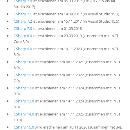
CSharp 7.0
ist erschienen am 05.03.2017 (C# 2017 / in Visual
Studio 2017)
CSharp 7.1
ist erschienen am 14.08.2017 (in Visual Studio 15.3)
CSharp 7.2
ist erschienen am 15.11.2017 (in Visual Studio 15.5)
CSharp 7.3
ist erschienen am 01.05.2018
CSharp 8.0
ist erschienen am 23.09.2019 (zusammen mit .NET
Core 3.0)
CSharp 9.0
ist erschienen am 10.11.2020 (zusammen mit .NET
5.0)
CSharp 10.0
ist erschienen am 08.11.2021 (zusammen mit .NET
6.0)
CSharp 11.0
ist erschienen am 08.11.2022 (zusammen mit .NET
7.0)
CSharp 13.0
ist erschienen am 12.11.2024 (zusammen mit .NET
9.0)
CSharp 12.0
ist erschienen am 14.11.2024 (zusammen mit .NET
8.0)
CSharp 14.0
ist erschienen am 11.11.2025 (zusammen mit .NET
10.0)
CSharp 15.0
wird erscheinen am 10.11.2026 (zusammen mit .NET