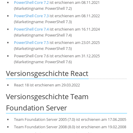
PowerShell Core 7.2
ist erschienen am 08.11.2021
(Marketingname: PowerShell 7.2)
PowerShell Core 7.3
ist erschienen am 08.11.2022
(Marketingname: PowerShell 7.3)
PowerShell Core 7.4
ist erschienen am 16.11.2024
(Marketingname: PowerShell 7.4)
PowerShell Core 7.5
ist erschienen am 23.01.2025
(Marketingname: PowerShell 7.5)
PowerShell Core 7.6 ist erschienen am 31.12.2025
(Marketingname: PowerShell 7.6)
Versionsgeschichte React
React 18 ist erschienen am 29.03.2022
Versionsgeschichte Team
Foundation Server
Team Foundation Server 2005 (7.0) ist erschienen am 17.06.2005
Team Foundation Server 2008 (8.0) ist erschienen am 19.02.2008