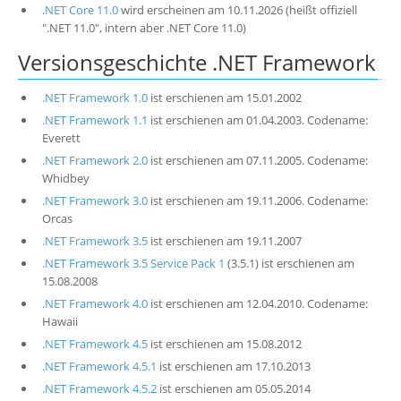
.NET Core 11.0
wird erscheinen am 10.11.2026 (heißt offiziell
".NET 11.0", intern aber .NET Core 11.0)
Versionsgeschichte .NET Framework
.NET Framework 1.0
ist erschienen am 15.01.2002
.NET Framework 1.1
ist erschienen am 01.04.2003. Codename:
Everett
.NET Framework 2.0
ist erschienen am 07.11.2005. Codename:
Whidbey
.NET Framework 3.0
ist erschienen am 19.11.2006. Codename:
Orcas
.NET Framework 3.5
ist erschienen am 19.11.2007
.NET Framework 3.5 Service Pack 1
(3.5.1) ist erschienen am
15.08.2008
.NET Framework 4.0
ist erschienen am 12.04.2010. Codename:
Hawaii
.NET Framework 4.5
ist erschienen am 15.08.2012
.NET Framework 4.5.1
ist erschienen am 17.10.2013
.NET Framework 4.5.2
ist erschienen am 05.05.2014