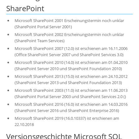
SharePoint
Microsoft SharePoint 2001 Erscheinungstermin noch unklar
(SharePoint Portal Server 2001)
Microsoft SharePoint 2002 Erscheinungstermin noch unklar
(SharePoint Team Services)
Microsoft SharePoint 2007 (12.0) ist erschienen am 16.11.2006
(Office SharePoint Server 2007 und SharePoint Services 3.0)
Microsoft SharePoint 2010 (14.0) ist erschienen am 01.04.2010
(SharePoint Server 2010 und SharePoint Foundation 2010)
Microsoft SharePoint 2013 (15.0) ist erschienen am 24.10.2012
(SharePoint Server 2013 und SharePoint Foundation 2013)
Microsoft SharePoint 2003 (11.0) ist erschienen am 11.06.2013
(SharePoint Portal Server 2003 und SharePoint Services 2.0 ()
Microsoft SharePoint 2016 (16.0) ist erschienen am 14.03.2016
(SharePoint Server 2016 und SharePoint Enterprise 2016)
Microsoft SharePoint 2019 (16.0.10337) ist erschienen am
22.10.2018
Versionsgeschichte Microsoft SQL