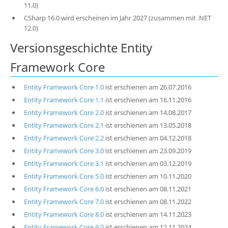
11.0)
CSharp 16.0 wird erscheinen im Jahr 2027 (zusammen mit .NET
12.0)
Versionsgeschichte Entity
Framework Core
Entity Framework Core 1.0
ist erschienen am 26.07.2016
Entity Framework Core 1.1
ist erschienen am 16.11.2016
Entity Framework Core 2.0
ist erschienen am 14.08.2017
Entity Framework Core 2.1
ist erschienen am 13.05.2018
Entity Framework Core 2.2
ist erschienen am 04.12.2018
Entity Framework Core 3.0
ist erschienen am 23.09.2019
Entity Framework Core 3.1
ist erschienen am 03.12.2019
Entity Framework Core 5.0
ist erschienen am 10.11.2020
Entity Framework Core 6.0
ist erschienen am 08.11.2021
Entity Framework Core 7.0
ist erschienen am 08.11.2022
Entity Framework Core 8.0
ist erschienen am 14.11.2023
Entity Framework Core 9.0
ist erschienen am 12.11.2024