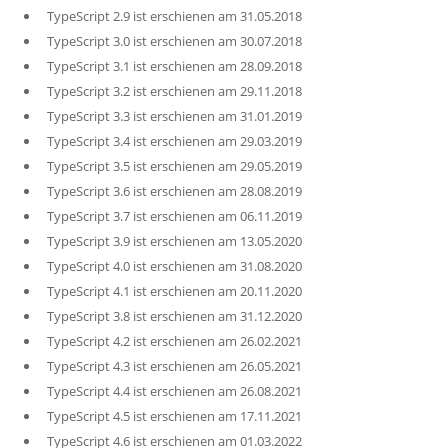
TypeScript 2.9 ist erschienen am 31.05.2018
TypeScript 3.0 ist erschienen am 30.07.2018
TypeScript 3.1 ist erschienen am 28.09.2018
TypeScript 3.2 ist erschienen am 29.11.2018
TypeScript 3.3 ist erschienen am 31.01.2019
TypeScript 3.4 ist erschienen am 29.03.2019
TypeScript 3.5 ist erschienen am 29.05.2019
TypeScript 3.6 ist erschienen am 28.08.2019
TypeScript 3.7 ist erschienen am 06.11.2019
TypeScript 3.9 ist erschienen am 13.05.2020
TypeScript 4.0 ist erschienen am 31.08.2020
TypeScript 4.1 ist erschienen am 20.11.2020
TypeScript 3.8 ist erschienen am 31.12.2020
TypeScript 4.2 ist erschienen am 26.02.2021
TypeScript 4.3 ist erschienen am 26.05.2021
TypeScript 4.4 ist erschienen am 26.08.2021
TypeScript 4.5 ist erschienen am 17.11.2021
TypeScript 4.6 ist erschienen am 01.03.2022