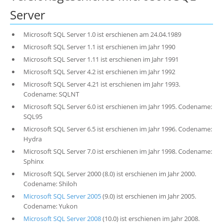
Server
Microsoft SQL Server 1.0 ist erschienen am 24.04.1989
Microsoft SQL Server 1.1 ist erschienen im Jahr 1990
Microsoft SQL Server 1.11 ist erschienen im Jahr 1991
Microsoft SQL Server 4.2 ist erschienen im Jahr 1992
Microsoft SQL Server 4.21 ist erschienen im Jahr 1993.
Codename: SQLNT
Microsoft SQL Server 6.0 ist erschienen im Jahr 1995. Codename:
SQL95
Microsoft SQL Server 6.5 ist erschienen im Jahr 1996. Codename:
Hydra
Microsoft SQL Server 7.0 ist erschienen im Jahr 1998. Codename:
Sphinx
Microsoft SQL Server 2000 (8.0) ist erschienen im Jahr 2000.
Codename: Shiloh
Microsoft SQL Server 2005
(9.0) ist erschienen im Jahr 2005.
Codename: Yukon
Microsoft SQL Server 2008
(10.0) ist erschienen im Jahr 2008.