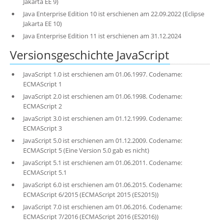
Jakarta EE 9)
Java Enterprise Edition 10 ist erschienen am 22.09.2022 (Eclipse
Jakarta EE 10)
Java Enterprise Edition 11 ist erschienen am 31.12.2024
Versionsgeschichte JavaScript
JavaScript 1.0 ist erschienen am 01.06.1997. Codename:
ECMAScript 1
JavaScript 2.0 ist erschienen am 01.06.1998. Codename:
ECMAScript 2
JavaScript 3.0 ist erschienen am 01.12.1999. Codename:
ECMAScript 3
JavaScript 5.0 ist erschienen am 01.12.2009. Codename:
ECMAScript 5 (Eine Version 5.0 gab es nicht)
JavaScript 5.1 ist erschienen am 01.06.2011. Codename:
ECMAScript 5.1
JavaScript 6.0 ist erschienen am 01.06.2015. Codename:
ECMAScript 6/2015 (ECMAScript 2015 (ES2015))
JavaScript 7.0 ist erschienen am 01.06.2016. Codename:
ECMAScript 7/2016 (ECMAScript 2016 (ES2016))