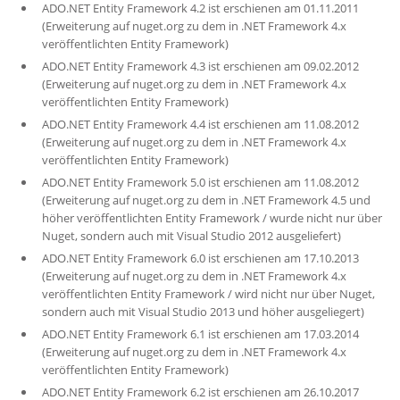
ADO.NET Entity Framework 4.2 ist erschienen am 01.11.2011
(Erweiterung auf nuget.org zu dem in .NET Framework 4.x
veröffentlichten Entity Framework)
ADO.NET Entity Framework 4.3 ist erschienen am 09.02.2012
(Erweiterung auf nuget.org zu dem in .NET Framework 4.x
veröffentlichten Entity Framework)
ADO.NET Entity Framework 4.4 ist erschienen am 11.08.2012
(Erweiterung auf nuget.org zu dem in .NET Framework 4.x
veröffentlichten Entity Framework)
ADO.NET Entity Framework 5.0 ist erschienen am 11.08.2012
(Erweiterung auf nuget.org zu dem in .NET Framework 4.5 und
höher veröffentlichten Entity Framework / wurde nicht nur über
Nuget, sondern auch mit Visual Studio 2012 ausgeliefert)
ADO.NET Entity Framework 6.0 ist erschienen am 17.10.2013
(Erweiterung auf nuget.org zu dem in .NET Framework 4.x
veröffentlichten Entity Framework / wird nicht nur über Nuget,
sondern auch mit Visual Studio 2013 und höher ausgeliegert)
ADO.NET Entity Framework 6.1 ist erschienen am 17.03.2014
(Erweiterung auf nuget.org zu dem in .NET Framework 4.x
veröffentlichten Entity Framework)
ADO.NET Entity Framework 6.2 ist erschienen am 26.10.2017