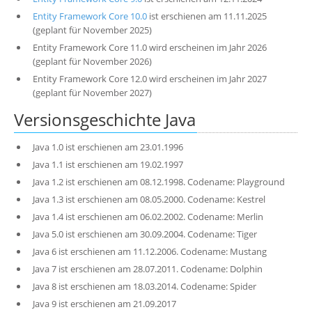
Entity Framework Core 10.0
ist erschienen am 11.11.2025
(geplant für November 2025)
Entity Framework Core 11.0 wird erscheinen im Jahr 2026
(geplant für November 2026)
Entity Framework Core 12.0 wird erscheinen im Jahr 2027
(geplant für November 2027)
Versionsgeschichte Java
Java 1.0 ist erschienen am 23.01.1996
Java 1.1 ist erschienen am 19.02.1997
Java 1.2 ist erschienen am 08.12.1998. Codename: Playground
Java 1.3 ist erschienen am 08.05.2000. Codename: Kestrel
Java 1.4 ist erschienen am 06.02.2002. Codename: Merlin
Java 5.0 ist erschienen am 30.09.2004. Codename: Tiger
Java 6 ist erschienen am 11.12.2006. Codename: Mustang
Java 7 ist erschienen am 28.07.2011. Codename: Dolphin
Java 8 ist erschienen am 18.03.2014. Codename: Spider
Java 9 ist erschienen am 21.09.2017