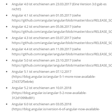
Angular 4.0 ist erschienen am 23.03.2017 (Eine Version 3.0 gab es
nicht!)
Angular 4.1 ist erschienen am 01.05.2017 (siehe
https://github.com/angular/angular/blob/master/docs/RELEASE_
Angular 4.2 ist erschienen am 05.06.2017 (siehe
https://github.com/angular/angular/blob/master/docs/RELEASE_
Angular 4.3 ist erschienen am 03.07.2017 (siehe
https://github.com/angular/angular/blob/master/docs/RELEASE_
Angular 4.4 ist erschienen am 11.09.2017 (siehe
https://github.com/angular/angular/blob/master/docs/RELEASE_
Angular 5.0 ist erschienen am 23.10.2017 (siehe
https://github.com/angular/angular/blob/master/docs/RELEASE_
Angular 5.1 ist erschienen am 07.12.2017
(https://blog.angular.io/angular-5-1-more-now-available-
27d372f5eb4e)
Angular 5.2 ist erschienen am 10.01.2018
(https://blog.angular.io/angular-5-2-now-available-
312d1099bd81)
Angular 6.0 ist erschienen am 03.05.2018
(https://blog.angular.io/version-6-of-angular-now-available-