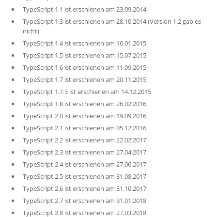
TypeScript 1.1 ist erschienen am 23.09.2014
TypeScript 1.3 ist erschienen am 28.10.2014 (Version 1.2 gab es
nicht)
TypeScript 1.4 ist erschienen am 16.01.2015
TypeScript 1.5 ist erschienen am 15.07.2015
TypeScript 1.6 ist erschienen am 11.09.2015
TypeScript 1.7 ist erschienen am 20.11.2015
TypeScript 1.7.5 ist erschienen am 14.12.2015
TypeScript 1.8 ist erschienen am 26.02.2016
TypeScript 2.0 ist erschienen am 19.09.2016
TypeScript 2.1 ist erschienen am 05.12.2016
TypeScript 2.2 ist erschienen am 22.02.2017
TypeScript 2.3 ist erschienen am 27.04.2017
TypeScript 2.4 ist erschienen am 27.06.2017
TypeScript 2.5 ist erschienen am 31.08.2017
TypeScript 2.6 ist erschienen am 31.10.2017
TypeScript 2.7 ist erschienen am 31.01.2018
TypeScript 2.8 ist erschienen am 27.03.2018