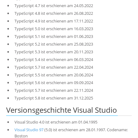
TypeScript 4.7 ist erschienen am 24.05.2022
TypeScript 4.8 ist erschienen am 26.08.2022
TypeScript 4.9 ist erschienen am 17.11.2022
TypeScript 5.0 ist erschienen am 16.03.2023
TypeScript 5.1 ist erschienen am 01.06.2023
TypeScript 5.2 ist erschienen am 25.08.2023
TypeScript 5.3 ist erschienen am 20.11.2023
TypeScript 5.4 ist erschienen am 06.03.2024
TypeScript 5.7 ist erschienen am 22.04.2024
TypeScript 5.5 ist erschienen am 20.06.2024
TypeScript 5.6 ist erschienen am 09.09.2024
TypeScript 5.7 ist erschienen am 22.11.2024
TypeScript 5.8 ist erschienen am 31.12.2025
Versionsgeschichte Visual Studio
Visual Studio 4.0 ist erschienen am 01.04.1995
Visual Studio 97
(5.0) ist erschienen am 28.01.1997. Codename:
Boston