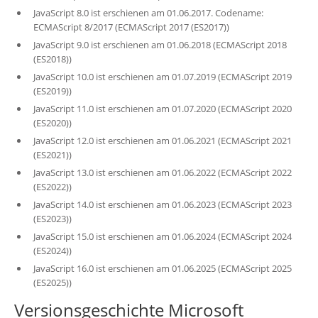
JavaScript 8.0 ist erschienen am 01.06.2017. Codename:
ECMAScript 8/2017 (ECMAScript 2017 (ES2017))
JavaScript 9.0 ist erschienen am 01.06.2018 (ECMAScript 2018
(ES2018))
JavaScript 10.0 ist erschienen am 01.07.2019 (ECMAScript 2019
(ES2019))
JavaScript 11.0 ist erschienen am 01.07.2020 (ECMAScript 2020
(ES2020))
JavaScript 12.0 ist erschienen am 01.06.2021 (ECMAScript 2021
(ES2021))
JavaScript 13.0 ist erschienen am 01.06.2022 (ECMAScript 2022
(ES2022))
JavaScript 14.0 ist erschienen am 01.06.2023 (ECMAScript 2023
(ES2023))
JavaScript 15.0 ist erschienen am 01.06.2024 (ECMAScript 2024
(ES2024))
JavaScript 16.0 ist erschienen am 01.06.2025 (ECMAScript 2025
(ES2025))
Versionsgeschichte Microsoft