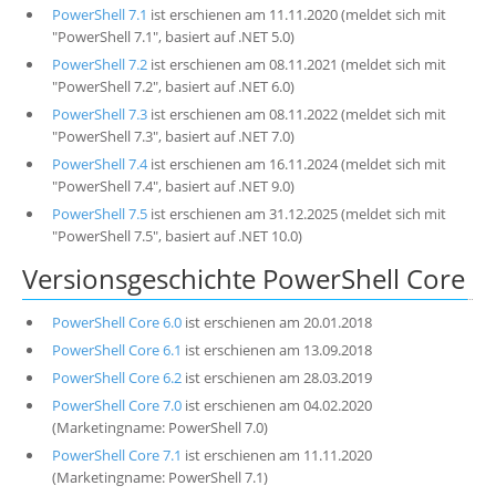
PowerShell 7.1
ist erschienen am 11.11.2020 (meldet sich mit
"PowerShell 7.1", basiert auf .NET 5.0)
PowerShell 7.2
ist erschienen am 08.11.2021 (meldet sich mit
"PowerShell 7.2", basiert auf .NET 6.0)
PowerShell 7.3
ist erschienen am 08.11.2022 (meldet sich mit
"PowerShell 7.3", basiert auf .NET 7.0)
PowerShell 7.4
ist erschienen am 16.11.2024 (meldet sich mit
"PowerShell 7.4", basiert auf .NET 9.0)
PowerShell 7.5
ist erschienen am 31.12.2025 (meldet sich mit
"PowerShell 7.5", basiert auf .NET 10.0)
Versionsgeschichte PowerShell Core
PowerShell Core 6.0
ist erschienen am 20.01.2018
PowerShell Core 6.1
ist erschienen am 13.09.2018
PowerShell Core 6.2
ist erschienen am 28.03.2019
PowerShell Core 7.0
ist erschienen am 04.02.2020
(Marketingname: PowerShell 7.0)
PowerShell Core 7.1
ist erschienen am 11.11.2020
(Marketingname: PowerShell 7.1)