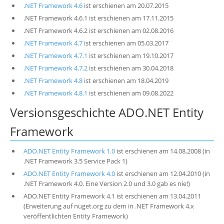
.NET Framework 4.6
ist erschienen am 20.07.2015
.NET Framework 4.6.1 ist erschienen am 17.11.2015
.NET Framework 4.6.2 ist erschienen am 02.08.2016
.NET Framework 4.7
ist erschienen am 05.03.2017
.NET Framework 4.7.1
ist erschienen am 19.10.2017
.NET Framework 4.7.2
ist erschienen am 30.04.2018
.NET Framework 4.8
ist erschienen am 18.04.2019
.NET Framework 4.8.1
ist erschienen am 09.08.2022
Versionsgeschichte ADO.NET Entity
Framework
ADO.NET Entity Framework 1.0
ist erschienen am 14.08.2008 (in
.NET Framework 3.5 Service Pack 1)
ADO.NET Entity Framework 4.0
ist erschienen am 12.04.2010 (in
.NET Framework 4.0. Eine Version 2.0 und 3.0 gab es nie!)
ADO.NET Entity Framework 4.1 ist erschienen am 13.04.2011
(Erweiterung auf nuget.org zu dem in .NET Framework 4.x
veröffentlichten Entity Framework)