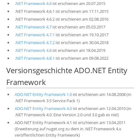
.NET Framework 4.6
ist erschienen am 20.07.2015
.NET Framework 4.6.1 ist erschienen am 17.11.2015
.NET Framework 4.6.2 ist erschienen am 02.08.2016
.NET Framework 4.7
ist erschienen am 05.03.2017
.NET Framework 4.7.1
ist erschienen am 19.10.2017
.NET Framework 4.7.2
ist erschienen am 30.04.2018
.NET Framework 4.8
ist erschienen am 18.04.2019
.NET Framework 4.8.1
ist erschienen am 09.08.2022
Versionsgeschichte ADO.NET Entity
Framework
ADO.NET Entity Framework 1.0
ist erschienen am 14.08.2008 (in
.NET Framework 3.5 Service Pack 1)
ADO.NET Entity Framework 4.0
ist erschienen am 12.04.2010 (in
.NET Framework 4.0. Eine Version 2.0 und 3.0 gab es nie!)
ADO.NET Entity Framework 4.1 ist erschienen am 13.04.2011
(Erweiterung auf nuget.org zu dem in .NET Framework 4.x
veröffentlichten Entity Framework)