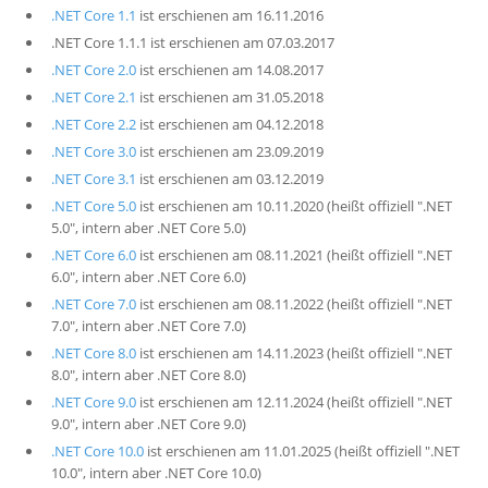
.NET Core 1.1
ist erschienen am 16.11.2016
.NET Core 1.1.1 ist erschienen am 07.03.2017
.NET Core 2.0
ist erschienen am 14.08.2017
.NET Core 2.1
ist erschienen am 31.05.2018
.NET Core 2.2
ist erschienen am 04.12.2018
.NET Core 3.0
ist erschienen am 23.09.2019
.NET Core 3.1
ist erschienen am 03.12.2019
.NET Core 5.0
ist erschienen am 10.11.2020 (heißt offiziell ".NET
5.0", intern aber .NET Core 5.0)
.NET Core 6.0
ist erschienen am 08.11.2021 (heißt offiziell ".NET
6.0", intern aber .NET Core 6.0)
.NET Core 7.0
ist erschienen am 08.11.2022 (heißt offiziell ".NET
7.0", intern aber .NET Core 7.0)
.NET Core 8.0
ist erschienen am 14.11.2023 (heißt offiziell ".NET
8.0", intern aber .NET Core 8.0)
.NET Core 9.0
ist erschienen am 12.11.2024 (heißt offiziell ".NET
9.0", intern aber .NET Core 9.0)
.NET Core 10.0
ist erschienen am 11.01.2025 (heißt offiziell ".NET
10.0", intern aber .NET Core 10.0)