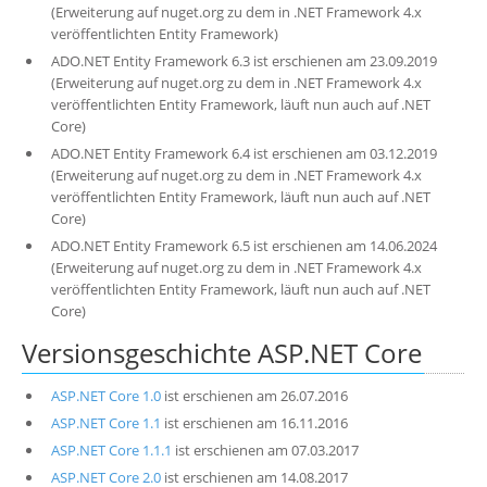
(Erweiterung auf nuget.org zu dem in .NET Framework 4.x
veröffentlichten Entity Framework)
ADO.NET Entity Framework 6.3 ist erschienen am 23.09.2019
(Erweiterung auf nuget.org zu dem in .NET Framework 4.x
veröffentlichten Entity Framework, läuft nun auch auf .NET
Core)
ADO.NET Entity Framework 6.4 ist erschienen am 03.12.2019
(Erweiterung auf nuget.org zu dem in .NET Framework 4.x
veröffentlichten Entity Framework, läuft nun auch auf .NET
Core)
ADO.NET Entity Framework 6.5 ist erschienen am 14.06.2024
(Erweiterung auf nuget.org zu dem in .NET Framework 4.x
veröffentlichten Entity Framework, läuft nun auch auf .NET
Core)
Versionsgeschichte ASP.NET Core
ASP.NET Core 1.0
ist erschienen am 26.07.2016
ASP.NET Core 1.1
ist erschienen am 16.11.2016
ASP.NET Core 1.1.1
ist erschienen am 07.03.2017
ASP.NET Core 2.0
ist erschienen am 14.08.2017