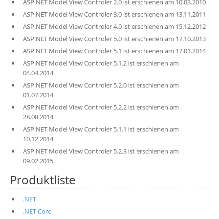
ASP.NET Model View Controler 2.0 ist erschienen am 10.03.2010
ASP.NET Model View Controler 3.0 ist erschienen am 13.11.2011
ASP.NET Model View Controler 4.0 ist erschienen am 15.12.2012
ASP.NET Model View Controler 5.0 ist erschienen am 17.10.2013
ASP.NET Model View Controler 5.1 ist erschienen am 17.01.2014
ASP.NET Model View Controler 5.1.2 ist erschienen am
04.04.2014
ASP.NET Model View Controler 5.2.0 ist erschienen am
01.07.2014
ASP.NET Model View Controler 5.2.2 ist erschienen am
28.08.2014
ASP.NET Model View Controler 5.1.1 ist erschienen am
10.12.2014
ASP.NET Model View Controler 5.2.3 ist erschienen am
09.02.2015
Produktliste
.NET
.NET Core