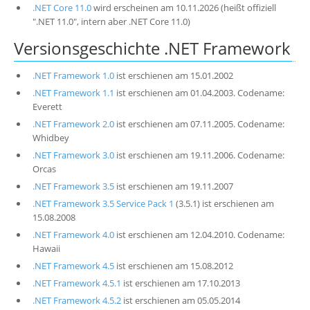
.NET Core 11.0
wird erscheinen am 10.11.2026 (heißt offiziell
".NET 11.0", intern aber .NET Core 11.0)
Versionsgeschichte .NET Framework
.NET Framework 1.0
ist erschienen am 15.01.2002
.NET Framework 1.1
ist erschienen am 01.04.2003. Codename:
Everett
.NET Framework 2.0
ist erschienen am 07.11.2005. Codename:
Whidbey
.NET Framework 3.0
ist erschienen am 19.11.2006. Codename:
Orcas
.NET Framework 3.5
ist erschienen am 19.11.2007
.NET Framework 3.5 Service Pack 1
(3.5.1) ist erschienen am
15.08.2008
.NET Framework 4.0
ist erschienen am 12.04.2010. Codename:
Hawaii
.NET Framework 4.5
ist erschienen am 15.08.2012
.NET Framework 4.5.1
ist erschienen am 17.10.2013
.NET Framework 4.5.2
ist erschienen am 05.05.2014