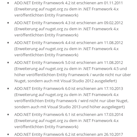
ADO.NET Entity Framework 4.2 ist erschienen am 01.11.2011
(Erweiterung auf nuget.org zu dem in .NET Framework 4.x
veröffentlichten Entity Framework)
ADO.NET Entity Framework 4.3 ist erschienen am 09.02.2012
(Erweiterung auf nuget.org zu dem in .NET Framework 4.x
veröffentlichten Entity Framework)
ADO.NET Entity Framework 4.4 ist erschienen am 11.08.2012
(Erweiterung auf nuget.org zu dem in .NET Framework 4.x
veröffentlichten Entity Framework)
ADO.NET Entity Framework 5.0 ist erschienen am 11.08.2012
(Erweiterung auf nuget.org zu dem in .NET Framework 4.5 und
höher veröffentlichten Entity Framework / wurde nicht nur über
Nuget, sondern auch mit Visual Studio 2012 ausgeliefert)
ADO.NET Entity Framework 6.0 ist erschienen am 17.10.2013
(Erweiterung auf nuget.org zu dem in .NET Framework 4.x
veröffentlichten Entity Framework / wird nicht nur über Nuget,
sondern auch mit Visual Studio 2013 und höher ausgeliegert)
ADO.NET Entity Framework 6.1 ist erschienen am 17.03.2014
(Erweiterung auf nuget.org zu dem in .NET Framework 4.x
veröffentlichten Entity Framework)
ADO.NET Entity Framework 6.2 ist erschienen am 26.10.2017