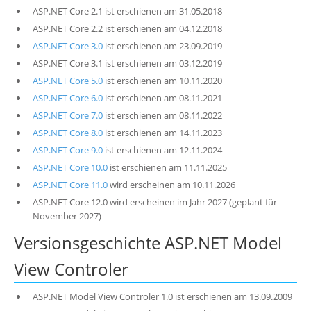
ASP.NET Core 2.1 ist erschienen am 31.05.2018
ASP.NET Core 2.2 ist erschienen am 04.12.2018
ASP.NET Core 3.0
ist erschienen am 23.09.2019
ASP.NET Core 3.1 ist erschienen am 03.12.2019
ASP.NET Core 5.0
ist erschienen am 10.11.2020
ASP.NET Core 6.0
ist erschienen am 08.11.2021
ASP.NET Core 7.0
ist erschienen am 08.11.2022
ASP.NET Core 8.0
ist erschienen am 14.11.2023
ASP.NET Core 9.0
ist erschienen am 12.11.2024
ASP.NET Core 10.0
ist erschienen am 11.11.2025
ASP.NET Core 11.0
wird erscheinen am 10.11.2026
ASP.NET Core 12.0 wird erscheinen im Jahr 2027 (geplant für
November 2027)
Versionsgeschichte ASP.NET Model
View Controler
ASP.NET Model View Controler 1.0 ist erschienen am 13.09.2009