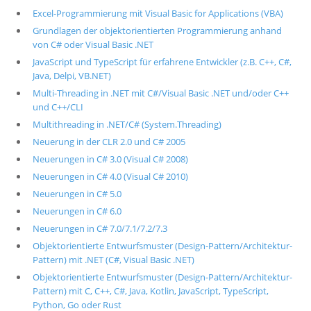
Excel-Programmierung mit Visual Basic for Applications (VBA)
Grundlagen der objektorientierten Programmierung anhand
von C# oder Visual Basic .NET
JavaScript und TypeScript für erfahrene Entwickler (z.B. C++, C#,
Java, Delpi, VB.NET)
Multi-Threading in .NET mit C#/Visual Basic .NET und/oder C++
und C++/CLI
Multithreading in .NET/C# (System.Threading)
Neuerung in der CLR 2.0 und C# 2005
Neuerungen in C# 3.0 (Visual C# 2008)
Neuerungen in C# 4.0 (Visual C# 2010)
Neuerungen in C# 5.0
Neuerungen in C# 6.0
Neuerungen in C# 7.0/7.1/7.2/7.3
Objektorientierte Entwurfsmuster (Design-Pattern/Architektur-
Pattern) mit .NET (C#, Visual Basic .NET)
Objektorientierte Entwurfsmuster (Design-Pattern/Architektur-
Pattern) mit C, C++, C#, Java, Kotlin, JavaScript, TypeScript,
Python, Go oder Rust