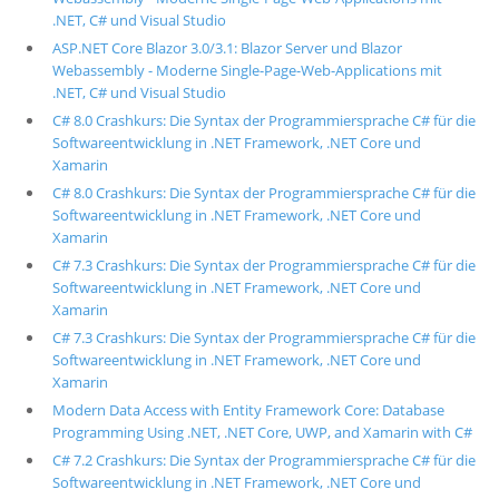
.NET, C# und Visual Studio
ASP.NET Core Blazor 3.0/3.1: Blazor Server und Blazor
Webassembly - Moderne Single-Page-Web-Applications mit
.NET, C# und Visual Studio
C# 8.0 Crashkurs: Die Syntax der Programmiersprache C# für die
Softwareentwicklung in .NET Framework, .NET Core und
Xamarin
C# 8.0 Crashkurs: Die Syntax der Programmiersprache C# für die
Softwareentwicklung in .NET Framework, .NET Core und
Xamarin
C# 7.3 Crashkurs: Die Syntax der Programmiersprache C# für die
Softwareentwicklung in .NET Framework, .NET Core und
Xamarin
C# 7.3 Crashkurs: Die Syntax der Programmiersprache C# für die
Softwareentwicklung in .NET Framework, .NET Core und
Xamarin
Modern Data Access with Entity Framework Core: Database
Programming Using .NET, .NET Core, UWP, and Xamarin with C#
C# 7.2 Crashkurs: Die Syntax der Programmiersprache C# für die
Softwareentwicklung in .NET Framework, .NET Core und