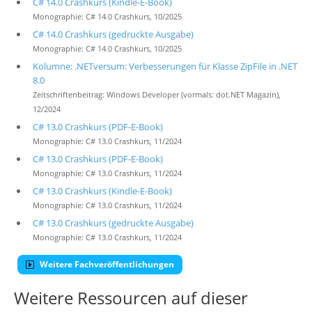
C# 14.0 Crashkurs (Kindle-E-Book)
Monographie: C# 14.0 Crashkurs, 10/2025
C# 14.0 Crashkurs (gedruckte Ausgabe)
Monographie: C# 14.0 Crashkurs, 10/2025
Kolumne: .NETversum: Verbesserungen für Klasse ZipFile in .NET
8.0
Zeitschriftenbeitrag: Windows Developer (vormals: dot.NET Magazin),
12/2024
C# 13.0 Crashkurs (PDF-E-Book)
Monographie: C# 13.0 Crashkurs, 11/2024
C# 13.0 Crashkurs (PDF-E-Book)
Monographie: C# 13.0 Crashkurs, 11/2024
C# 13.0 Crashkurs (Kindle-E-Book)
Monographie: C# 13.0 Crashkurs, 11/2024
C# 13.0 Crashkurs (gedruckte Ausgabe)
Monographie: C# 13.0 Crashkurs, 11/2024
Weitere Fachveröffentlichungen
Weitere Ressourcen auf dieser