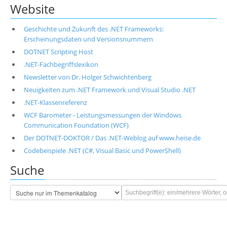
Website
Geschichte und Zukunft des .NET Frameworks:
Erscheinungsdaten und Versionsnummern
DOTNET Scripting Host
.NET-Fachbegriffslexikon
Newsletter von Dr. Holger Schwichtenberg
Neuigkeiten zum .NET Framework und Visual Studio .NET
.NET-Klassenreferenz
WCF Barometer - Leistungsmessungen der Windows
Communication Foundation (WCF)
Der DOTNET-DOKTOR / Das .NET-Weblog auf www.heise.de
Codebeispiele .NET (C#, Visual Basic und PowerShell)
Suche