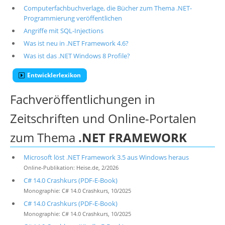
Computerfachbuchverlage, die Bücher zum Thema .NET-
Programmierung veröffentlichen
Angriffe mit SQL-Injections
Was ist neu in .NET Framework 4.6?
Was ist das .NET Windows 8 Profile?
Entwicklerlexikon
Fachveröffentlichungen in
Zeitschriften und Online-Portalen
zum Thema
.NET FRAMEWORK
Microsoft löst .NET Framework 3.5 aus Windows heraus
Online-Publikation: Heise.de, 2/2026
C# 14.0 Crashkurs (PDF-E-Book)
Monographie: C# 14.0 Crashkurs, 10/2025
C# 14.0 Crashkurs (PDF-E-Book)
Monographie: C# 14.0 Crashkurs, 10/2025