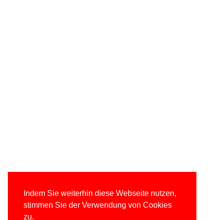
Indem Sie weiterhin diese Webseite nutzen,
stimmen Sie der Verwendung von Cookies
zu.