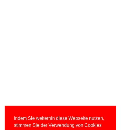
Indem Sie weiterhin diese Webseite nutzen,
stimmen Sie der Verwendung von Cookies