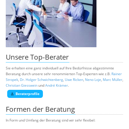
Unsere
Top-Berater
Sie erhalten eine ganz individuell auf Ihre Bedürfnisse abgestimmte
Beratung durch unsere sehr renommierten Top-Experten wie z.B.
Rainer
Stropek
,
Dr. Holger Schwichtenberg
,
Uwe Ricken
,
Neno Loje
,
Marc Müller
,
Christian Giesswein
und
André Krämer
.
Beraterprofile
Formen der Beratung
In Form und Umfang der Beratung sind wir sehr flexibel: