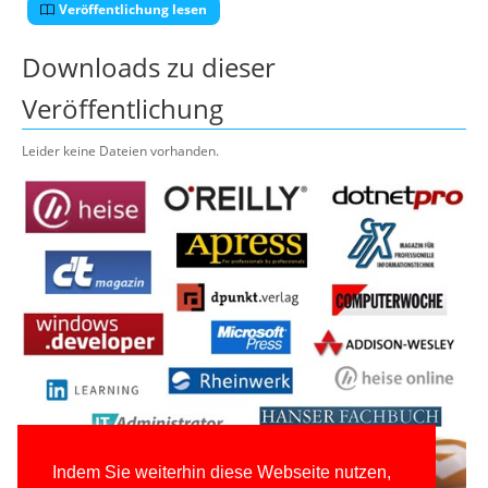
Veröffentlichung lesen
Downloads zu dieser
Veröffentlichung
Leider keine Dateien vorhanden.
Indem Sie weiterhin diese Webseite nutzen,