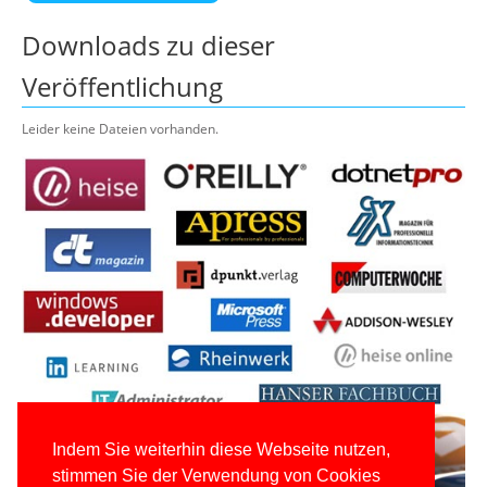
Downloads zu dieser
Veröffentlichung
Leider keine Dateien vorhanden.
Indem Sie weiterhin diese Webseite nutzen,
stimmen Sie der Verwendung von Cookies