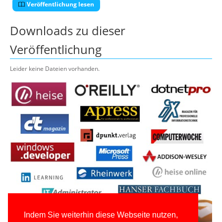
Veröffentlichung lesen
Downloads zu dieser
Veröffentlichung
Leider keine Dateien vorhanden.
Indem Sie weiterhin diese Webseite nutzen,