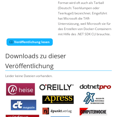
Format wird oft auch als Tarball
(Deutsch: Teerklumpen oder
Teerkugel) bezeichnet. Eingeführt
hat Microsoft die TAR-
Unterstützung, weil Microsoft sie für
das Erstellen von Docker-Containern
mit Hilfe des .NET SDK CLI brauchte.
Veröffentlichung lesen
Downloads zu dieser
Veröffentlichung
Leider keine Dateien vorhanden.