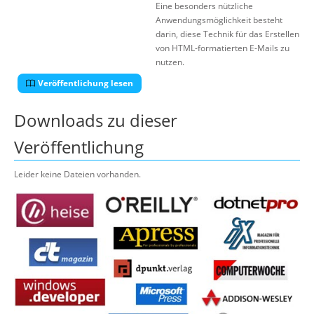
Eine besonders nützliche
Anwendungsmöglichkeit besteht
darin, diese Technik für das Erstellen
von HTML-formatierten E-Mails zu
nutzen.
Veröffentlichung lesen
Downloads zu dieser
Veröffentlichung
Leider keine Dateien vorhanden.