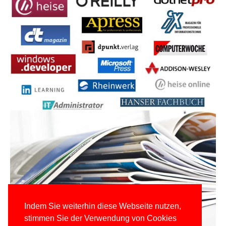
Indem Sie weiterhin diese Webseite nutzen,
stimmen Sie der Verwendung von Cookies