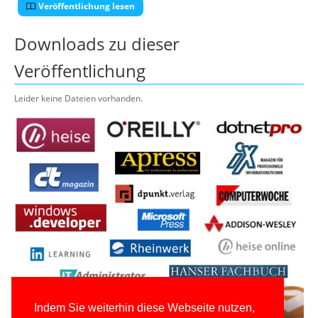
Veröffentlichung lesen
Downloads zu dieser
Veröffentlichung
Leider keine Dateien vorhanden.
Indem Sie weiterhin diese Webseite nutzen,