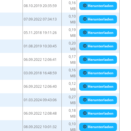
0,16
08.10.2019 20:35:59
Herunterladen
MB
0,10
07.09.2022 07:34:13
Herunterladen
MB
0,19
05.11.2018 19:11:26
Herunterladen
MB
0,20
01.08.2019 10:30:45
Herunterladen
MB
0,17
06.09.2022 12:06:41
Herunterladen
MB
0,16
03.09.2018 16:48:59
Herunterladen
MB
0,12
06.09.2022 12:06:40
Herunterladen
MB
0,27
01.03.2024 09:43:06
Herunterladen
MB
0,18
06.09.2022 12:08:48
Herunterladen
MB
0,10
08.09.2022 10:01:32
Herunterladen
MB