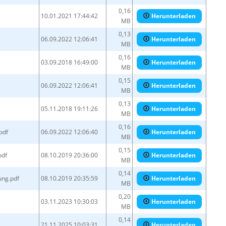
0,16
10.01.2021 17:44:42
Herunterladen
MB
0,13
06.09.2022 12:06:41
Herunterladen
MB
0,16
03.09.2018 16:49:00
Herunterladen
MB
0,15
06.09.2022 12:06:41
Herunterladen
MB
0,13
05.11.2018 19:11:26
Herunterladen
MB
0,16
pdf
06.09.2022 12:06:40
Herunterladen
MB
0,15
pdf
08.10.2019 20:36:00
Herunterladen
MB
0,14
ung.pdf
08.10.2019 20:35:59
Herunterladen
MB
0,20
03.11.2023 10:30:03
Herunterladen
MB
0,14
21.11.2025 10:03:31
Herunterladen