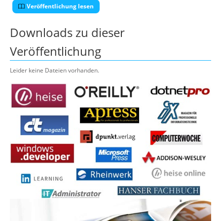
Veröffentlichung lesen
Downloads zu dieser
Veröffentlichung
Leider keine Dateien vorhanden.