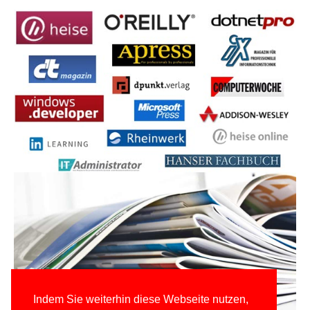
Indem Sie weiterhin diese Webseite nutzen,