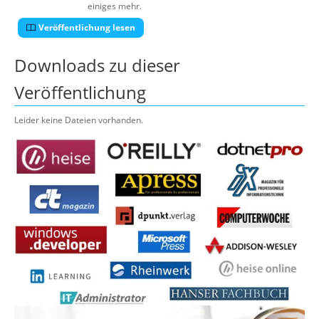
einiges mehr.
Veröffentlichung lesen
Downloads zu dieser
Veröffentlichung
Leider keine Dateien vorhanden.