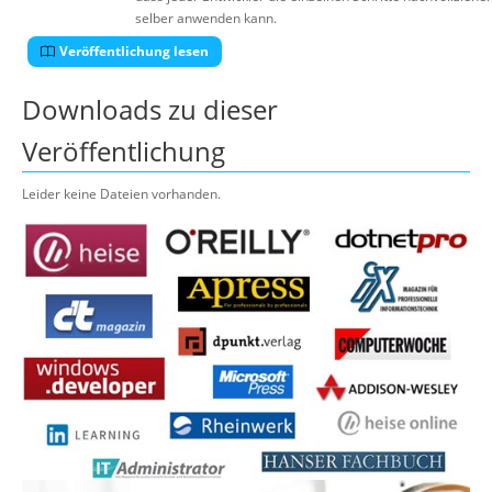
selber anwenden kann.
Veröffentlichung lesen
Downloads zu dieser
Veröffentlichung
Leider keine Dateien vorhanden.