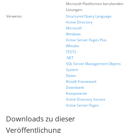
Microsoft Plattformen beruhenden
Lösungen.
Verweise:
Structured Query Language
Active Directory
Microsoft
Windows
Active Server Pages Plus
Whistler
TEST2
.NET
SQL Server Management Objects
System
Daten
Biztalk Framework
Datenbank
Komponente
Active Directory Service
Active Server Pages
Downloads zu dieser
Veröffentlichung