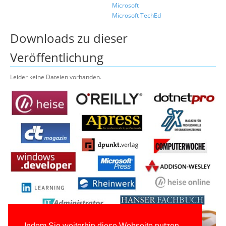
Microsoft
Microsoft TechEd
Downloads zu dieser
Veröffentlichung
Leider keine Dateien vorhanden.
Indem Sie weiterhin diese Webseite nutzen,