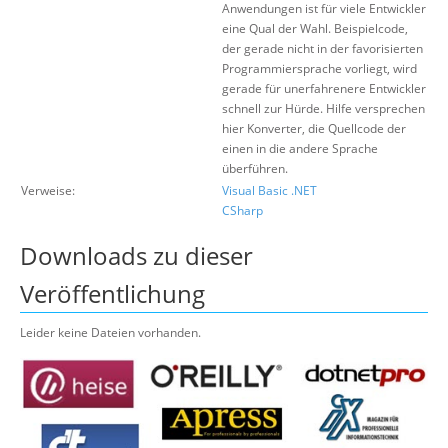
Anwendungen ist für viele Entwickler
eine Qual der Wahl. Beispielcode,
der gerade nicht in der favorisierten
Programmiersprache vorliegt, wird
gerade für unerfahrenere Entwickler
schnell zur Hürde. Hilfe versprechen
hier Konverter, die Quellcode der
einen in die andere Sprache
überführen.
Verweise:
Visual Basic .NET
CSharp
Downloads zu dieser
Veröffentlichung
Leider keine Dateien vorhanden.