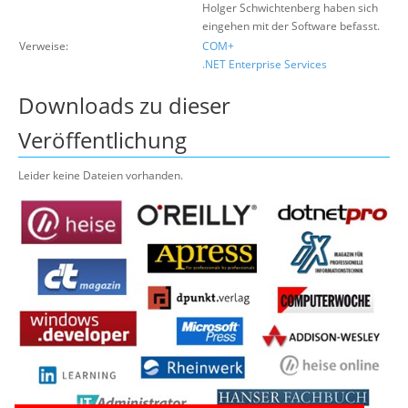
Holger Schwichtenberg haben sich
eingehen mit der Software befasst.
Verweise:
COM+
.NET Enterprise Services
Downloads zu dieser
Veröffentlichung
Leider keine Dateien vorhanden.