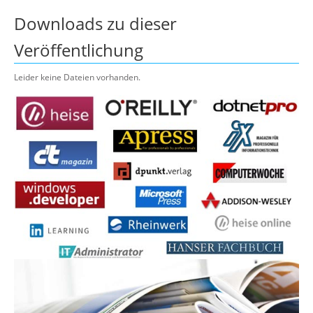
Downloads zu dieser
Veröffentlichung
Leider keine Dateien vorhanden.