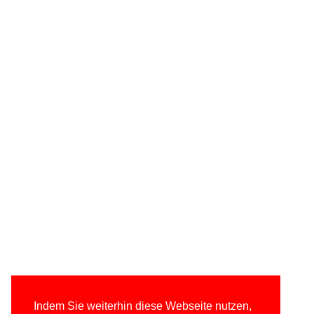
Indem Sie weiterhin diese Webseite nutzen,