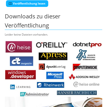
Veröffentlichung lesen
Downloads zu dieser
Veröffentlichung
Leider keine Dateien vorhanden.