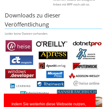
Arbeit mit WPF noch zäh ist.
Downloads zu dieser
Veröffentlichung
Leider keine Dateien vorhanden.
Indem Sie weiterhin diese Webseite nutzen,