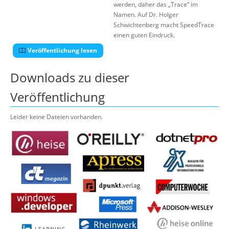
werden, daher das „Trace“ im
Namen. Auf Dr. Holger
Schwichtenberg macht SpeedTrace
einen guten Eindruck.
Veröffentlichung lesen
Downloads zu dieser
Veröffentlichung
Leider keine Dateien vorhanden.