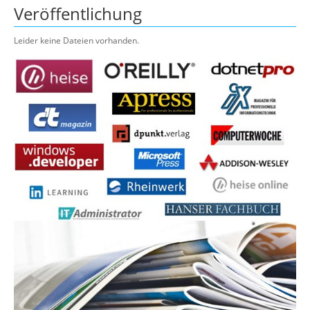
Veröffentlichung
Leider keine Dateien vorhanden.