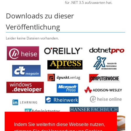
für .NET 3.5 aufzuwarten hat.
Downloads zu dieser
Veröffentlichung
Leider keine Dateien vorhanden.
Indem Sie weiterhin diese Webseite nutzen,