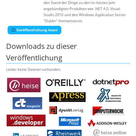
den Stand der Dinge zu den im letzten Jahr
angekündigten Produkten wie .NET 4.0, Visual
Studio 2010 und den Windows Application Server
"Dublin" thematisieren.
Veröffentlichung lesen
Downloads zu dieser
Veröffentlichung
Leider keine Dateien vorhanden.