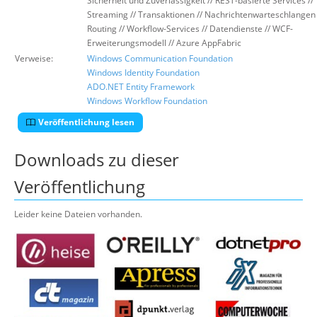
Sicherheit und Zuverlässigkeit // REST-basierte Services //
Streaming // Transaktionen // Nachrichtenwarteschlangen 
Routing // Workflow-Services // Datendienste // WCF-
Erweiterungsmodell // Azure AppFabric
Verweise:
Windows Communication Foundation
Windows Identity Foundation
ADO.NET Entity Framework
Windows Workflow Foundation
Veröffentlichung lesen
Downloads zu dieser
Veröffentlichung
Leider keine Dateien vorhanden.