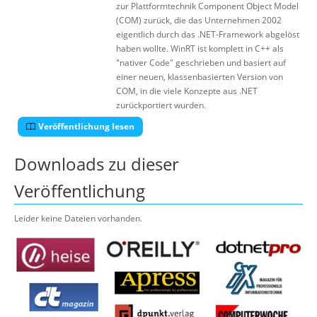
zur Plattformtechnik Component Object Model
(COM) zurück, die das Unternehmen 2002
eigentlich durch das .NET-Framework abgelöst
haben wollte. WinRT ist komplett in C++ als
"nativer Code" geschrieben und basiert auf
einer neuen, klassenbasierten Version von
COM, in die viele Konzepte aus .NET
zurückportiert wurden.
Veröffentlichung lesen
Downloads zu dieser
Veröffentlichung
Leider keine Dateien vorhanden.