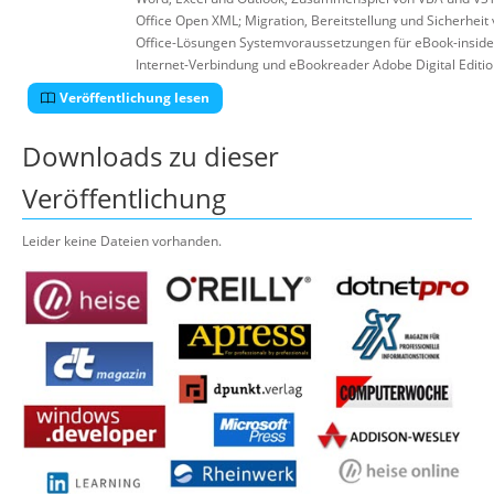
Office Open XML; Migration, Bereitstellung und Sicherheit
Office-Lösungen Systemvoraussetzungen für eBook-inside
Internet-Verbindung und eBookreader Adobe Digital Editio
Veröffentlichung lesen
Downloads zu dieser
Veröffentlichung
Leider keine Dateien vorhanden.