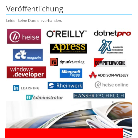
Veröffentlichung
Leider keine Dateien vorhanden.