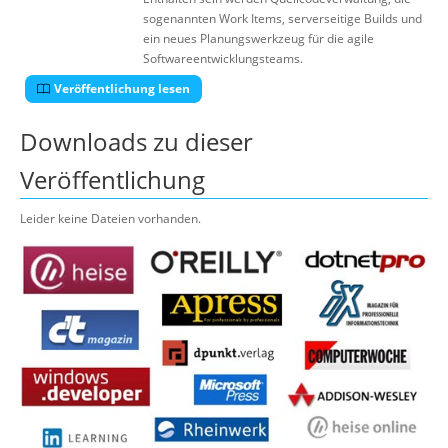
sogenannten Work Items, serverseitige Builds und
ein neues Planungswerkzeug für die agile
Softwareentwicklungsteams.
Veröffentlichung lesen
Downloads zu dieser
Veröffentlichung
Leider keine Dateien vorhanden.