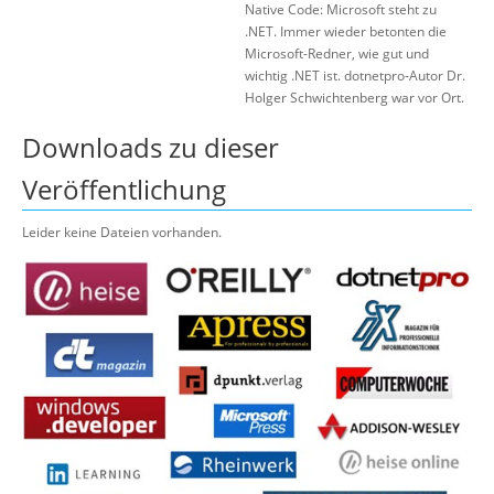
Native Code: Microsoft steht zu
.NET. Immer wieder betonten die
Microsoft-Redner, wie gut und
wichtig .NET ist. dotnetpro-Autor Dr.
Holger Schwichtenberg war vor Ort.
Downloads zu dieser
Veröffentlichung
Leider keine Dateien vorhanden.