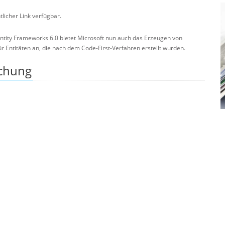
ntlicher Link verfügbar.
Entity Frameworks 6.0 bietet Microsoft nun auch das Erzeugen von
 Entitäten an, die nach dem Code-First-Verfahren erstellt wurden.
ichung