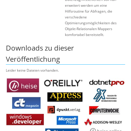
erweitert werden um eine
Hilfsroutine für Abfragen, die
verschiedene
Optimierungsmöglichkeiten des
Objekt-Relationalen Mappers
komfortabel bereitstellt.
Downloads zu dieser
Veröffentlichung
Leider keine Dateien vorhanden.