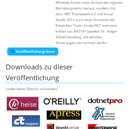
Windows 8 eine neue Version des eigenen
Betriebssystems heraus, sondern mit
dem .NET Framework 4.5 und Visual
Studio 2012 auch neue Versionen der
Entwickler-Tools. Im dot.NET-Interview
erklärt uns BASTA!-Speaker Dr. Holger
Schwichtenberg, mit welchen
Neuerungen wir rechnen dürfen.
Veröffentlichung lesen
Downloads zu dieser
Veröffentlichung
Leider keine Dateien vorhanden.