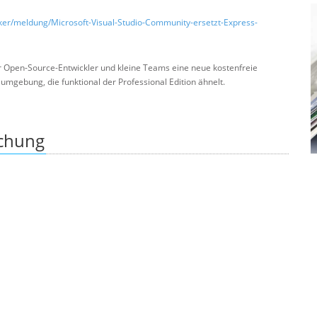
ker/meldung/Microsoft-Visual-Studio-Community-ersetzt-Express-
für Open-Source-Entwickler und kleine Teams eine neue kostenfreie
umgebung, die funktional der Professional Edition ähnelt.
ichung