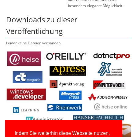
besonders elegante Möglichkeit.
Downloads zu dieser
Veröffentlichung
Leider keine Dateien vorhanden.
Indem Sie weiterhin diese Webseite nutzen,