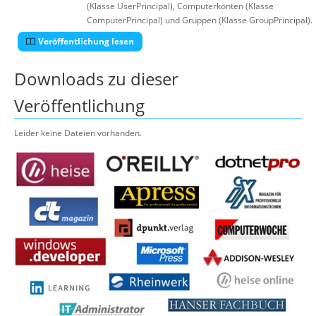
(Klasse UserPrincipal), Computerkonten (Klasse
ComputerPrincipal) und Gruppen (Klasse GroupPrincipal).
Veröffentlichung lesen
Downloads zu dieser
Veröffentlichung
Leider keine Dateien vorhanden.