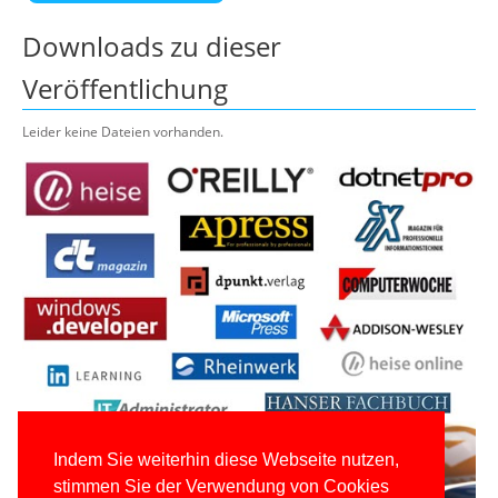
Downloads zu dieser
Veröffentlichung
Leider keine Dateien vorhanden.
Indem Sie weiterhin diese Webseite nutzen,
stimmen Sie der Verwendung von Cookies