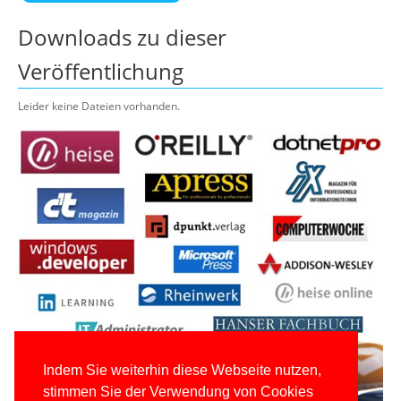
Downloads zu dieser
Veröffentlichung
Leider keine Dateien vorhanden.
Indem Sie weiterhin diese Webseite nutzen,
stimmen Sie der Verwendung von Cookies