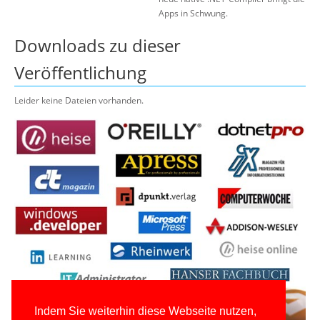
Apps in Schwung.
Downloads zu dieser
Veröffentlichung
Leider keine Dateien vorhanden.
Indem Sie weiterhin diese Webseite nutzen,